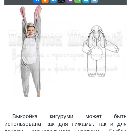
Выкройка кигуруми может быть
использована, как для пижамы, так и для