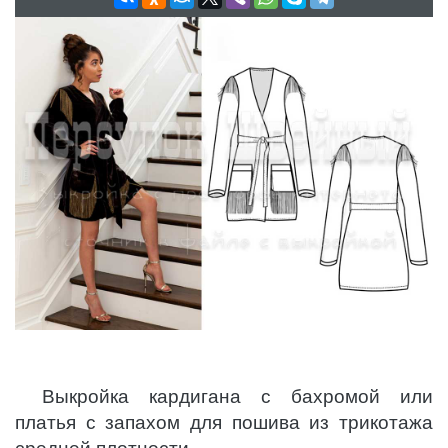
Выкройка кардигана с бахромой или
платья с запахом для пошива из трикотажа