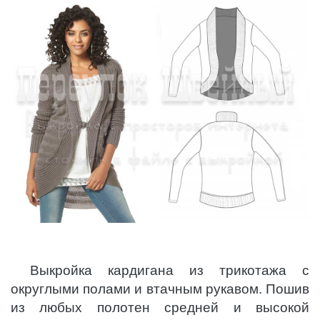
Выкройка кардигана из трикотажа с
округлыми полами и втачным рукавом. Пошив
из любых полотен средней и высокой