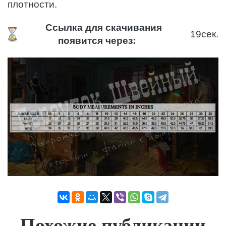
плотности.
Ссылка для скачивания
18
сек.
появится через:
Похожие публикации