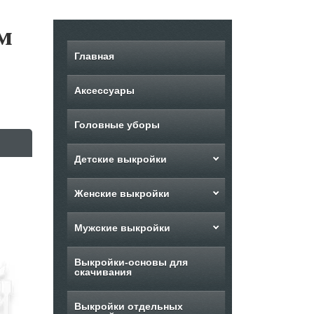
м
Главная
Аксессуары
Головные уборы
Детские выкройки
Женские выкройки
Мужские выкройки
Выкройки-основы для
скачивания
Выкройки отдельных