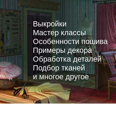
Выкройки
Мастер классы
Особенности пошива
Примеры декора
Обработка деталей
Подбор тканей
и многое другое