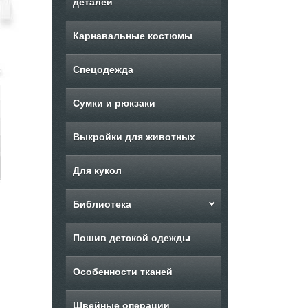
деталей
Карнавальные костюмы
Спецодежда
Сумки и рюкзаки
Выкройки для животных
Для кукол
Библиотека
Пошив детской одежды
Особенности тканей
Швейные операции