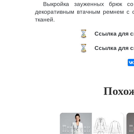
Выкройка зауженных брюк со
декоративным втачным ремнем с 
тканей.
Ссылка для с
Ссылка для с
Похож