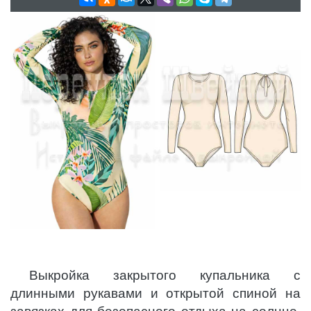
Выкройка закрытого купальника с
длинными рукавами и открытой спиной на