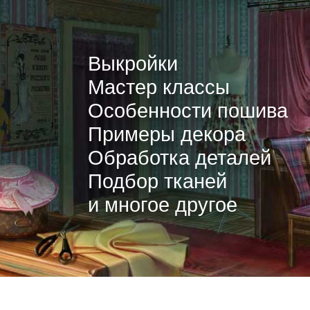
Выкройки
Мастер классы
Особенности пошива
Примеры декора
Обработка деталей
Подбор тканей
и многое другое