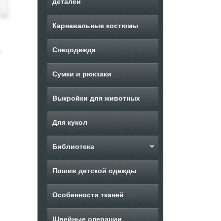
деталей
Карнавальные костюмы
Спецодежда
Сумки и рюкзаки
Выкройки для животных
Для кукол
Библиотека
Пошив детской одежды
Особенности тканей
Швейные операции