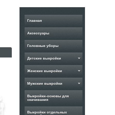
Главная
Аксессуары
Головные уборы
Детские выкройки
Женские выкройки
Мужские выкройки
Выкройки-основы для
скачивания
Выкройки отдельных