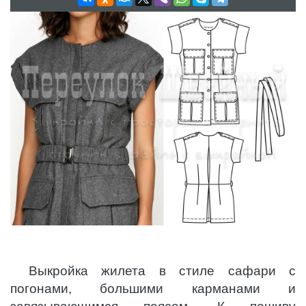
Выкройка жилета в стиле сафари с
погонами, большими карманами и