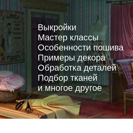
Выкройки
Мастер классы
Особенности пошива
Примеры декора
Обработка деталей
Подбор тканей
и многое другое