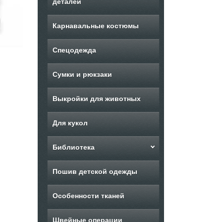
деталей
Карнавальные костюмы
Спецодежда
Сумки и рюкзаки
Выкройки для животных
Для кукол
Библиотека
Пошив детской одежды
Особенности тканей
Швейные операции