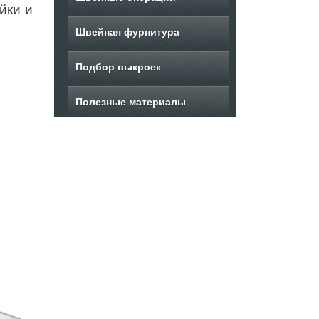
йки и
Швейная фурнитура
Подбор выкроек
Полезные материалы