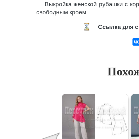
Выкройка женской рубашки с кор
свободным кроем.
Ссылка для с
Похож