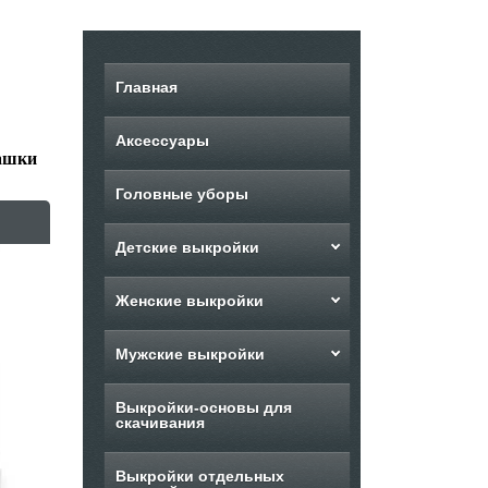
Главная
Аксессуары
ашки
Головные уборы
Детские выкройки
Женские выкройки
Мужские выкройки
Выкройки-основы для
скачивания
Выкройки отдельных