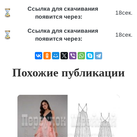
Ссылка для скачивания
18
сек.
появится через:
Ссылка для скачивания
18
сек.
появится через:
Похожие публикации