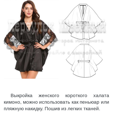
Выкройка женского короткого халата
кимоно, можно использовать как пеньюар или
пляжную накидку. Пошив из легких тканей.