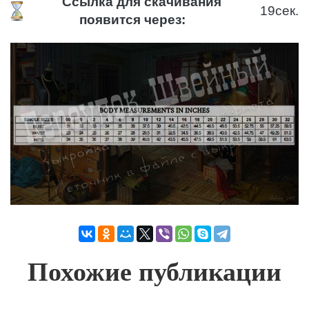
Ссылка для скачивания
19
сек.
появится через:
Похожие публикации