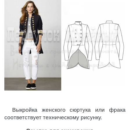
Выкройка женского сюртука или фрака
соответствует техническому рисунку.