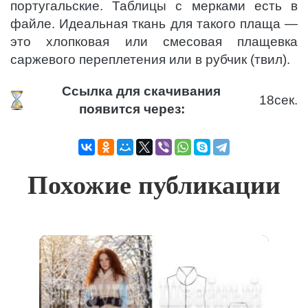
португальские. Таблицы с мерками есть в
файле. Идеальная ткань для такого плаща —
это хлопковая или смесовая плащевка
саржевого переплетения или в рубчик (твил).
Ссылка для скачивания
17
сек.
появится через:
Похожие публикации