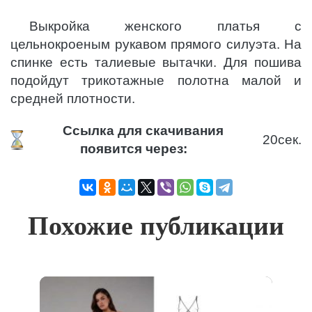
Выкройка женского платья с
цельнокроеным рукавом прямого силуэта. На
спинке есть талиевые вытачки. Для пошива
подойдут трикотажные полотна малой и
средней плотности.
Ссылка для скачивания
19
сек.
появится через:
Похожие публикации