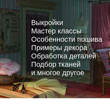
Выкройки
Мастер классы
Особенности пошива
Примеры декора
Обработка деталей
Подбор тканей
и многое другое