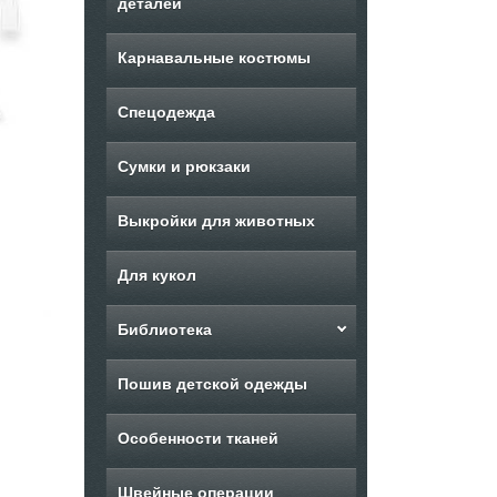
деталей
Карнавальные костюмы
Спецодежда
Сумки и рюкзаки
Выкройки для животных
Для кукол
Библиотека
Пошив детской одежды
Особенности тканей
Швейные операции