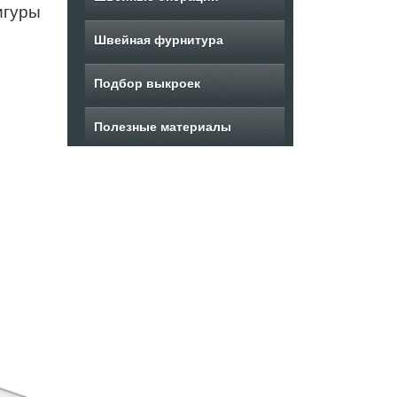
игуры
Швейная фурнитура
Подбор выкроек
Полезные материалы