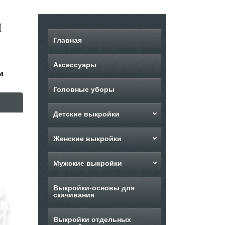
м
Главная
Аксессуары
м
Головные уборы
Детские выкройки
Женские выкройки
Мужские выкройки
Выкройки-основы для
скачивания
Выкройки отдельных