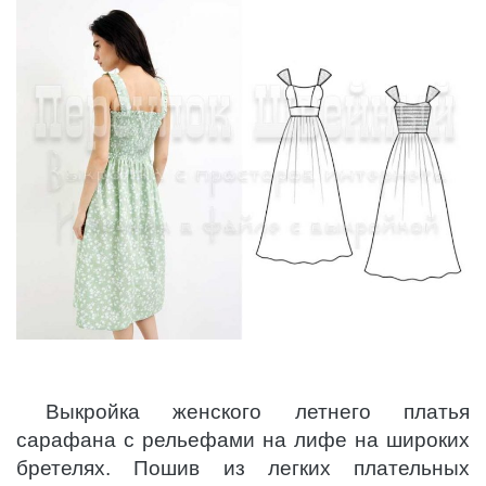
Выкройка женского летнего платья
сарафана с рельефами на лифе на широких
бретелях. Пошив из легких плательных