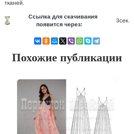
тканей.
Ссылка для скачивания
3
сек.
появится через:
Похожие публикации