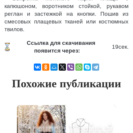
капюшоном, воротником стойкой, рукавом
реглан и застежкой на кнопки. Пошив из
смесовых плащевых тканей или костюмных
твилов.
Ссылка для скачивания
19
сек.
появится через:
Похожие публикации