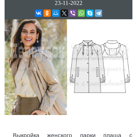
23-11-2022
Выкройка женского парки плаща с