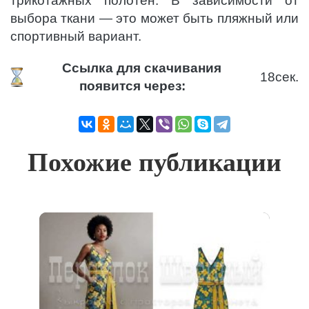
трикотажных полотен. В зависимости от
выбора ткани — это может быть пляжный или
спортивный вариант.
Ссылка для скачивания
17
сек.
появится через:
Похожие публикации