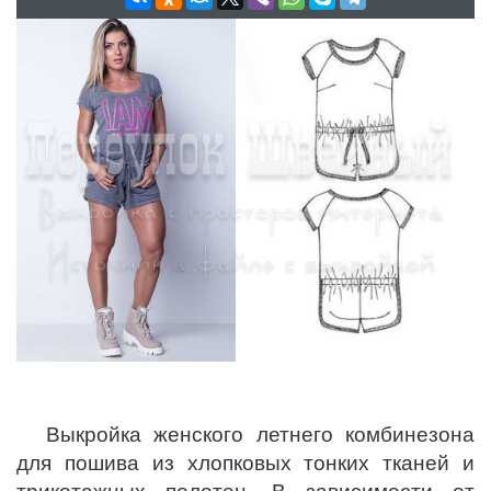
Выкройка женского летнего комбинезона
для пошива из хлопковых тонких тканей и