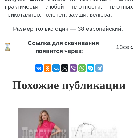
практически любой плотности, плотных
трикотажных полотен, замши, велюра.
Размер только один — 38 европейский.
Ссылка для скачивания
18
сек.
появится через:
Похожие публикации