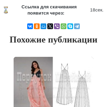
Ссылка для скачивания
18
сек.
появится через:
Похожие публикации