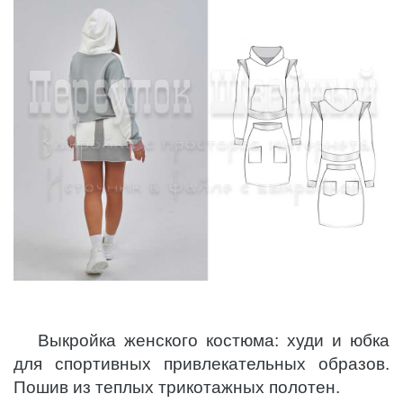
Выкройка женского костюма: худи и юбка
для спортивных привлекательных образов.
Пошив из теплых трикотажных полотен.