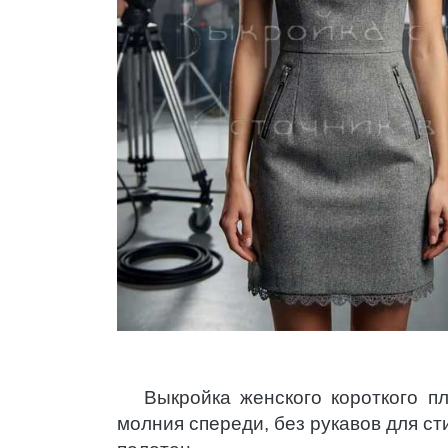
Выкройка женского короткого п
молния спереди, без рукавов для с