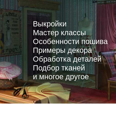
Выкройки
Мастер классы
Особенности пошива
Примеры декора
Обработка деталей
Подбор тканей
и многое другое