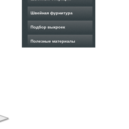
Швейная фурнитура
Подбор выкроек
Полезные материалы