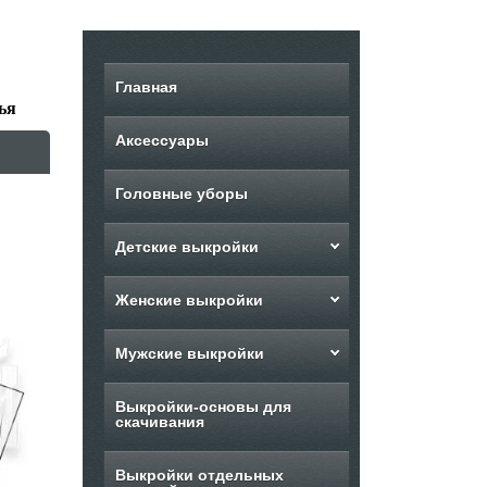
Главная
ья
Аксессуары
Головные уборы
Детские выкройки
Женские выкройки
Мужские выкройки
Выкройки-основы для
скачивания
Выкройки отдельных