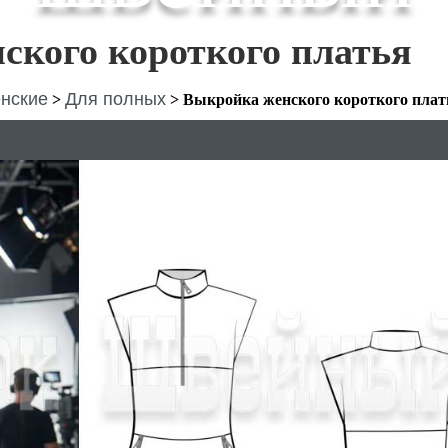
ского короткого платья
нские
Для полных
>
>
Выкройка женского короткого плат