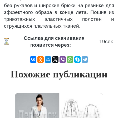
без рукавов и широкие брюки на резинке для
эффектного образа в конце лета. Пошив из
трикотажных эластичных полотен и
струящихся плательных тканей.
Ссылка для скачивания
19
сек.
появится через:
Похожие публикации