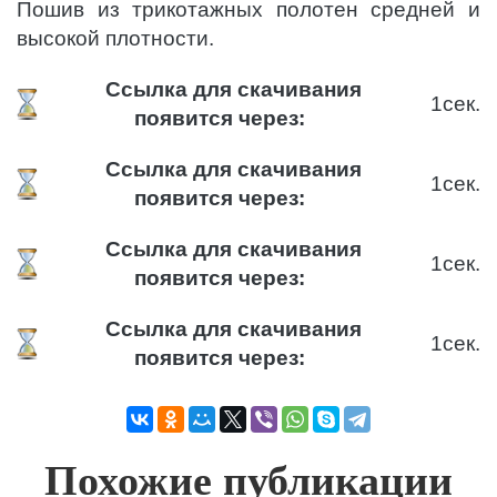
Пошив из трикотажных полотен средней и
высокой плотности.
Ссылка для скачивания
1
сек.
появится через:
Ссылка для скачивания
1
сек.
появится через:
Ссылка для скачивания
1
сек.
появится через:
Ссылка для скачивания
1
сек.
появится через:
Похожие публикации