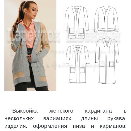
Выкройка женского кардигана в
нескольких вариациях длины рукава,
изделия, оформления низа и карманов.