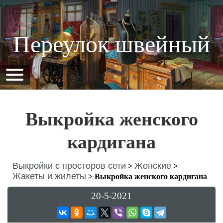
Переулок швейный
Выкройка женского
кардигана
Выкройки с просторов сети
Женские
>
>
Жакеты и жилеты
>
Выкройка женского кардигана
20-5-2021