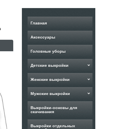
Главная
з
Аксессуары
Головные уборы
Детские выкройки
Женские выкройки
Мужские выкройки
Выкройки-основы для
скачивания
Выкройки отдельных