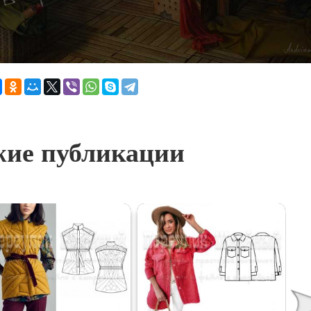
ие публикации