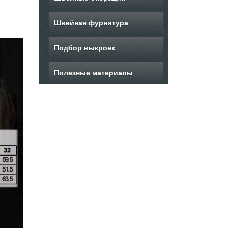
Швейная фурнитура
Подбор выкроек
Полезные материалы