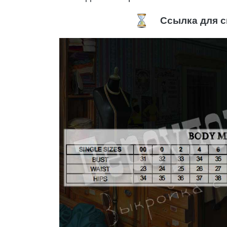
Ссылка для с