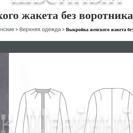
ого жакета без воротника
нские
Верхняя одежда
>
>
Выкройка женского жакета бе