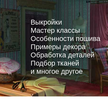
Выкройки
Мастер классы
Особенности пошива
Примеры декора
Обработка деталей
Подбор тканей
и многое другое