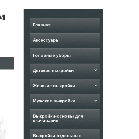
м
Главная
Аксессуары
Головные уборы
Детские выкройки
Женские выкройки
Мужские выкройки
Выкройки-основы для
скачивания
Выкройки отдельных