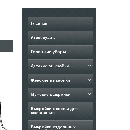
Главная
Аксессуары
Головные уборы
Детские выкройки
Женские выкройки
Мужские выкройки
Выкройки-основы для
скачивания
Выкройки отдельных