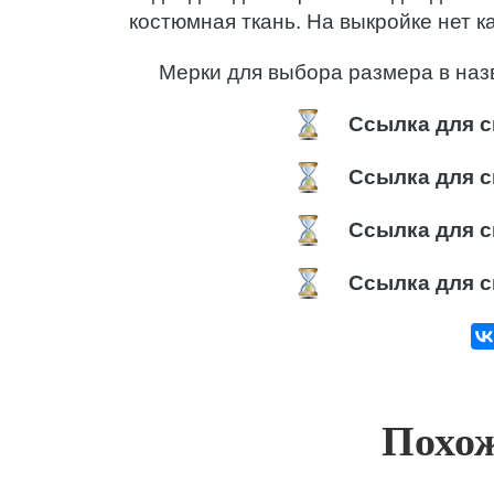
костюмная ткань. На выкройке нет к
Мерки для выбора размера в наз
Ссылка для с
Ссылка для с
Ссылка для с
Ссылка для с
Похож