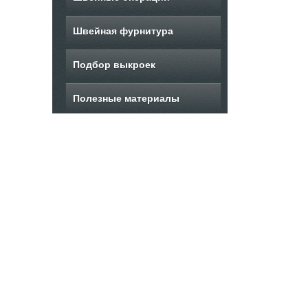
Швейная фурнитура
Подбор выкроек
Полезные материалы