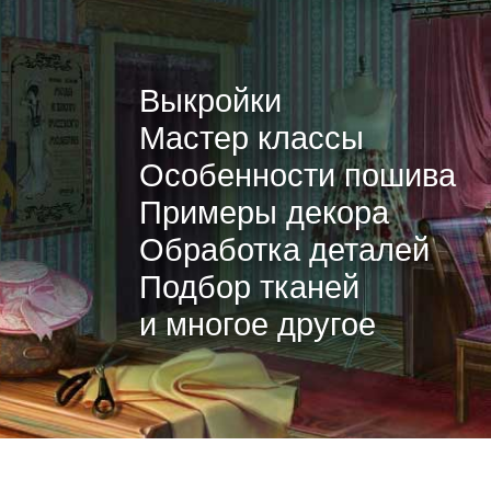
Выкройки
Мастер классы
Особенности пошива
Примеры декора
Обработка деталей
Подбор тканей
и многое другое