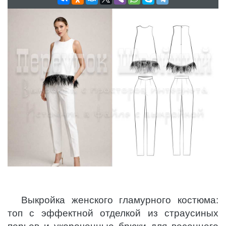
Выкройка женского гламурного костюма:
топ с эффектной отделкой из страусиных