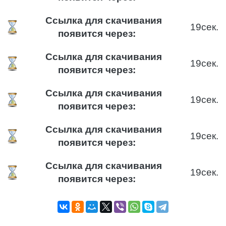
Ссылка для скачивания
18
сек.
появится через:
Ссылка для скачивания
18
сек.
появится через:
Ссылка для скачивания
18
сек.
появится через:
Ссылка для скачивания
18
сек.
появится через:
Ссылка для скачивания
18
сек.
появится через: