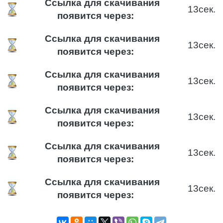
Ссылка для скачивания
12
сек.
появится через:
Ссылка для скачивания
12
сек.
появится через:
Ссылка для скачивания
12
сек.
появится через:
Ссылка для скачивания
12
сек.
появится через:
Ссылка для скачивания
12
сек.
появится через:
Ссылка для скачивания
12
сек.
появится через: