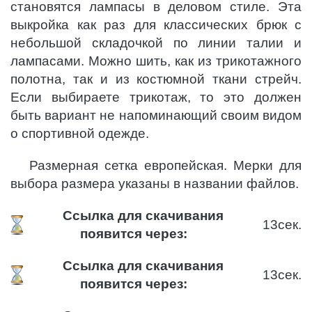
становятся лампасы в деловом стиле. Эта
выкройка как раз для классических брюк с
небольшой складочкой по линии талии и
лампасами. Можно шить, как из трикотажного
полотна, так и из костюмной ткани стрейч.
Если выбираете трикотаж, то это должен
быть вариант не напоминающий своим видом
о спортивной одежде.
Размерная сетка европейская. Мерки для
выбора размера указаны в названии файлов.
Ссылка для скачивания
12
сек.
появится через:
Ссылка для скачивания
12
сек.
появится через: