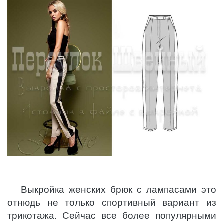
Выкройка женских брюк с лампасами это
отнюдь не только спортивный вариант из
трикотажа. Сейчас все более популярными