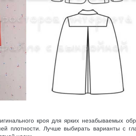
игинального кроя для ярких незабываемых обр
ей плотности. Лучше выбирать варианты с гл