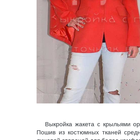
Выкройка жакета с крыльями ор
Пошив из костюмных тканей средн