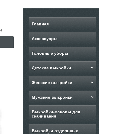
Главная
и
Аксессуары
Головные уборы
Детские выкройки
Женские выкройки
Мужские выкройки
Выкройки-основы для
скачивания
Выкройки отдельных