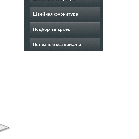
Швейная фурнитура
Подбор выкроек
Полезные материалы