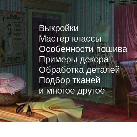
Выкройки
Мастер классы
Особенности пошива
Примеры декора
Обработка деталей
Подбор тканей
и многое другое