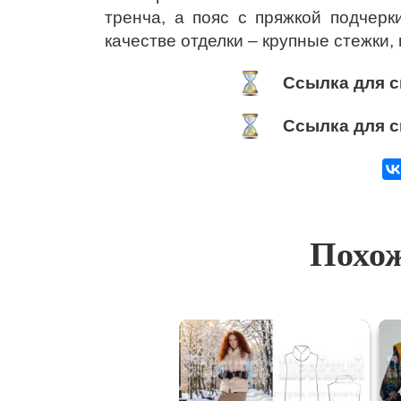
тренча, а пояс с пряжкой подчерк
качестве отделки – крупные стежки
Ссылка для с
Ссылка для с
Похож