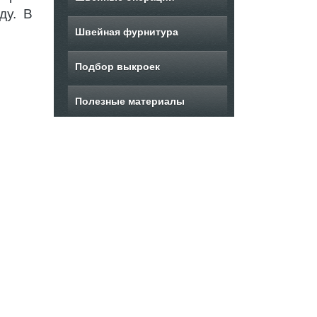
ду. В
Швейная фурнитура
Подбор выкроек
Полезные материалы