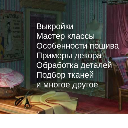
Выкройки
Мастер классы
Особенности пошива
Примеры декора
Обработка деталей
Подбор тканей
и многое другое