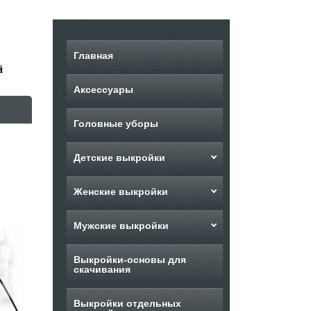
Главная
й
Аксессуары
Головные уборы
Детские выкройки
Женские выкройки
Мужские выкройки
Выкройки-основы для
скачивания
Выкройки отдельных