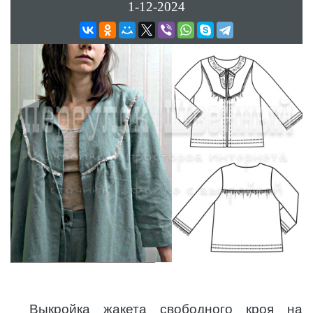
1-12-2024
Выкройка жакета свободного кроя на