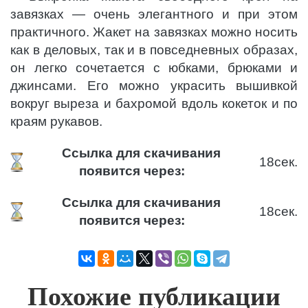
завязках — очень элегантного и при этом
практичного. Жакет на завязках можно носить
как в деловых, так и в повседневных образах,
он легко сочетается с юбками, брюками и
джинсами. Его можно украсить вышивкой
вокруг выреза и бахромой вдоль кокеток и по
краям рукавов.
Ссылка для скачивания
18
сек.
появится через:
Ссылка для скачивания
18
сек.
появится через:
Похожие публикации