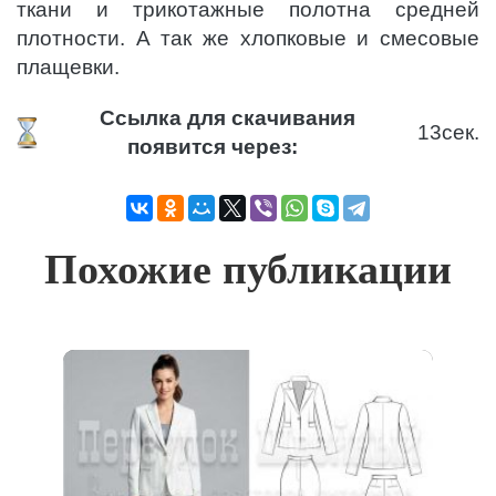
ткани и трикотажные полотна средней
плотности. А так же хлопковые и смесовые
плащевки.
Ссылка для скачивания
13
сек.
появится через:
Похожие публикации