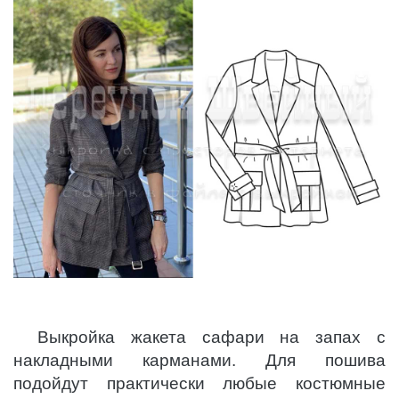
Выкройка жакета сафари на запах с
накладными карманами. Для пошива
подойдут практически любые костюмные