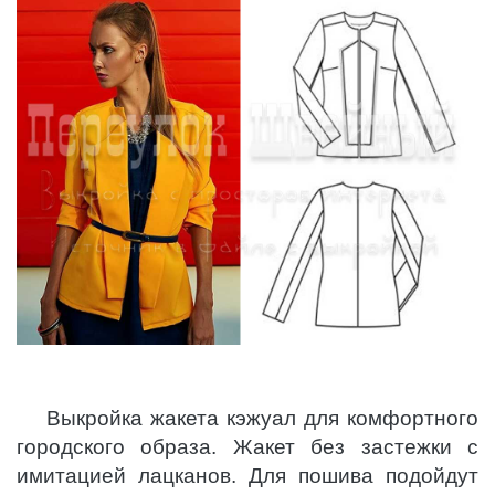
Выкройка жакета кэжуал для комфортного
городского образа. Жакет без застежки с
имитацией лацканов. Для пошива подойдут