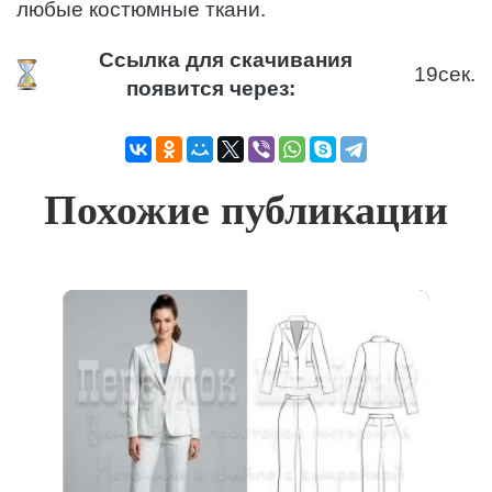
любые костюмные ткани.
Ссылка для скачивания
19
сек.
появится через:
Похожие публикации