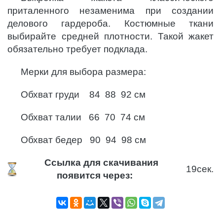
приталенного незаменима при создании
делового гардероба. Костюмные ткани
выбирайте средней плотности. Такой жакет
обязательно требует подклада.
Мерки для выбора размера:
Обхват груди 84 88 92 см
Обхват талии 66 70 74 см
Обхват бедер 90 94 98 см
Ссылка для скачивания
18
сек.
появится через: