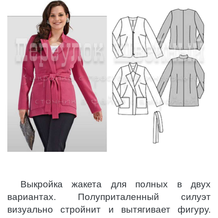
Выкройка жакета для полных в двух
вариантах. Полуприталенный силуэт
визуально стройнит и вытягивает фигуру.