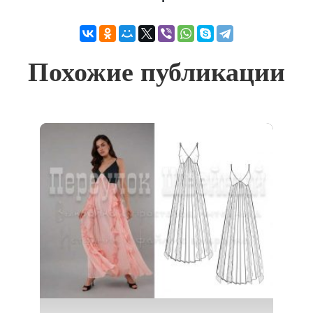
Похожие публикации