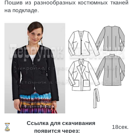
Пошив из разнообразных костюмных тканей
на подкладе.
Ссылка для скачивания
17
сек.
появится через: