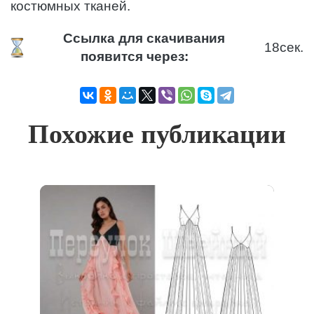
костюмных тканей.
Ссылка для скачивания
18
сек.
появится через:
Похожие публикации