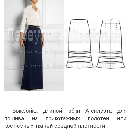
Выкройка длиной юбки А-силуэта для
пошива из трикотажных полотен или
костюмных тканей средней плотности.