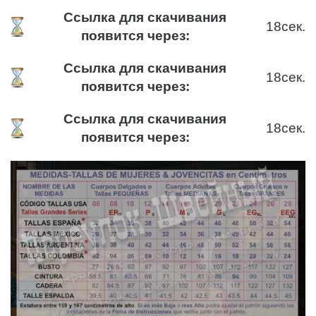
Ссылка для скачивания
17
сек.
появится через:
Ссылка для скачивания
17
сек.
появится через:
Ссылка для скачивания
17
сек.
появится через: