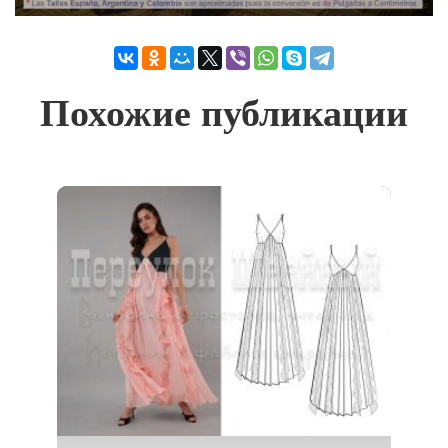
Похожие публикации