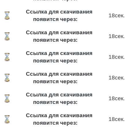
Ссылка для скачивания
17
сек.
появится через:
Ссылка для скачивания
17
сек.
появится через:
Ссылка для скачивания
17
сек.
появится через:
Ссылка для скачивания
17
сек.
появится через:
Ссылка для скачивания
17
сек.
появится через:
Ссылка для скачивания
17
сек.
появится через: