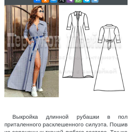
Выкройка длинной рубашки в пол
приталенного расклешенного силуэта. Пошив