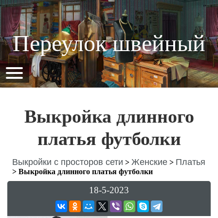
Переулок швейный
Выкройка длинного
платья футболки
Выкройки с просторов сети
Женские
Платья
>
>
>
Выкройка длинного платья футболки
18-5-2023