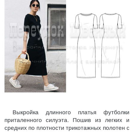
Выкройка длинного платья футболки
приталенного силуэта. Пошив из легких и
средних по плотности трикотажных полотен с