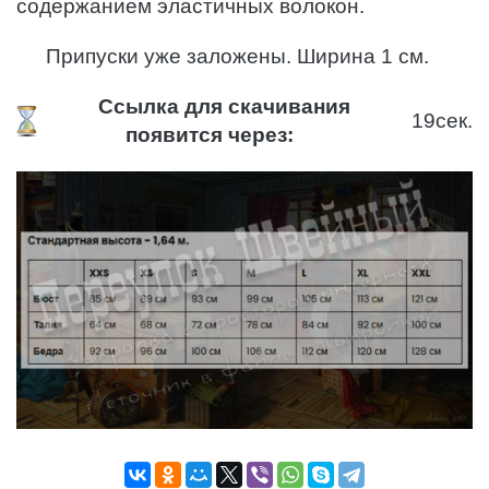
содержанием эластичных волокон.
Припуски уже заложены. Ширина 1 см.
Ссылка для скачивания
18
сек.
появится через: