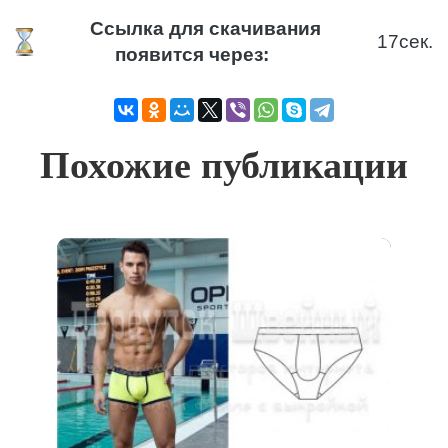
Ссылка для скачивания
17
сек.
появится через:
Похожие публикации