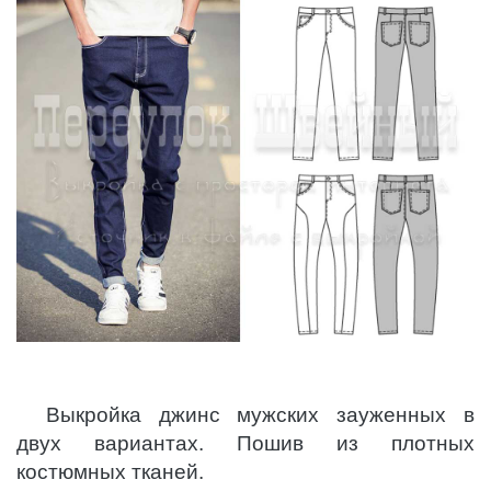
Выкройка джинс мужских зауженных в
двух вариантах. Пошив из плотных
костюмных тканей.