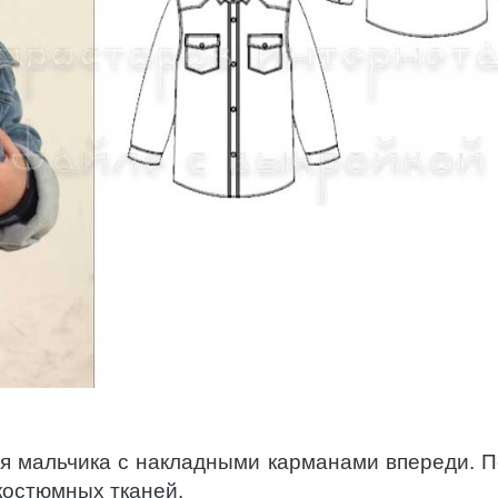
я мальчика с накладными карманами впереди. 
костюмных тканей.