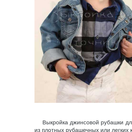
Выкройка джинсовой рубашки дл
из плотных рубашечных или легких 