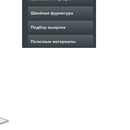
Швейная фурнитура
Подбор выкроек
Полезные материалы