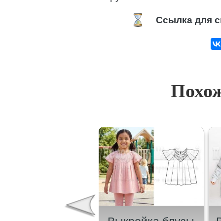
Ссылка для с
Похож