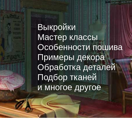
Выкройки
Мастер классы
Особенности пошива
Примеры декора
Обработка деталей
Подбор тканей
и многое другое