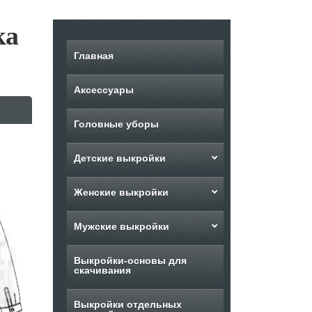
ка
Главная
Аксессуары
Головные уборы
Детские выкройки
Женские выкройки
Мужские выкройки
Выкройки-основы для
скачивания
Выкройки отдельных