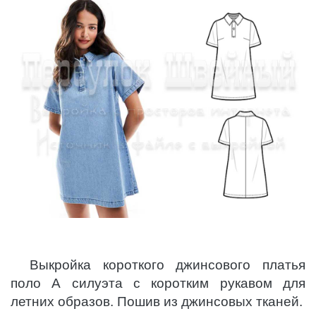
Выкройка короткого джинсового платья
поло А силуэта с коротким рукавом для
летних образов. Пошив из джинсовых тканей.