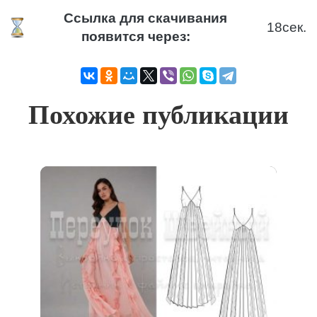
Ссылка для скачивания
18
сек.
появится через:
Похожие публикации