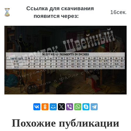
Ссылка для скачивания
16
сек.
появится через:
Похожие публикации