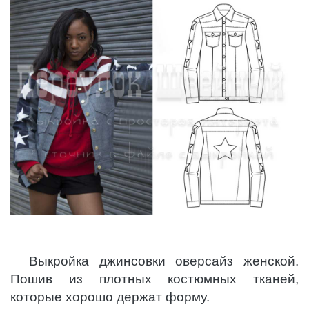
Выкройка джинсовки оверсайз женской.
Пошив из плотных костюмных тканей,
которые хорошо держат форму.