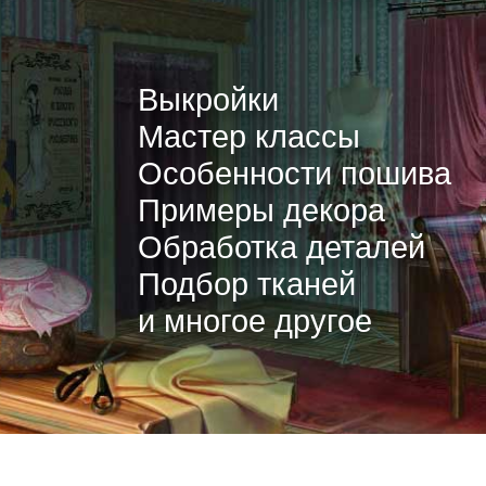
Выкройки
Мастер классы
Особенности пошива
Примеры декора
Обработка деталей
Подбор тканей
и многое другое