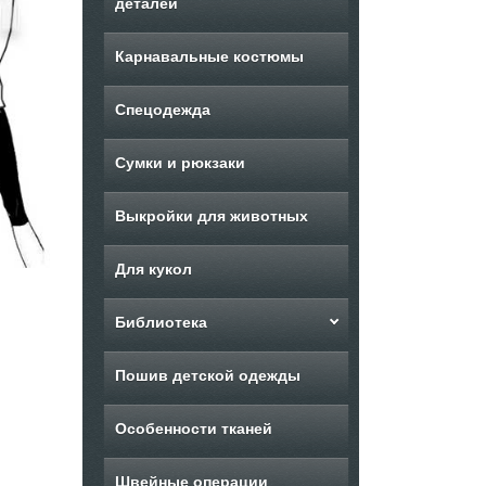
деталей
Карнавальные костюмы
Спецодежда
Сумки и рюкзаки
Выкройки для животных
Для кукол
Библиотека
Пошив детской одежды
Особенности тканей
Швейные операции