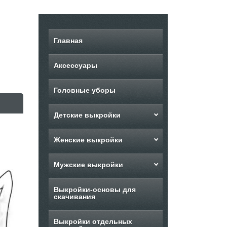
Главная
Аксессуары
Головные уборы
Детские выкройки
Женские выкройки
Мужские выкройки
Выкройки-основы для
скачивания
Выкройки отдельных