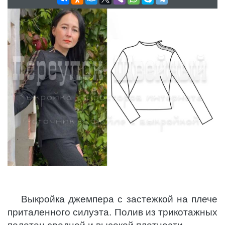
Выкройка джемпера с застежкой на плече
приталенного силуэта. Полив из трикотажных