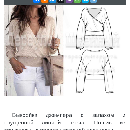
Выкройка джемпера с запахом и
спущенной линией плеча. Пошив из