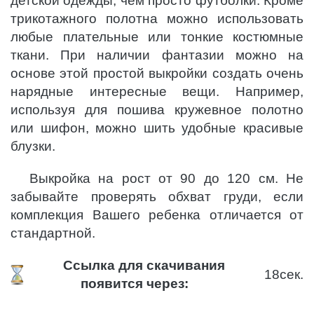
детской одежды, чем просто футболки. Кроме
трикотажного полотна можно использовать
любые плательные или тонкие костюмные
ткани. При наличии фантазии можно на
основе этой простой выкройки создать очень
нарядные интересные вещи. Например,
используя для пошива кружевное полотно
или шифон, можно шить удобные красивые
блузки.
Выкройка на рост от 90 до 120 см. Не
забывайте проверять обхват груди, если
комплекция Вашего ребенка отличается от
стандартной.
Ссылка для скачивания
17
сек.
появится через: