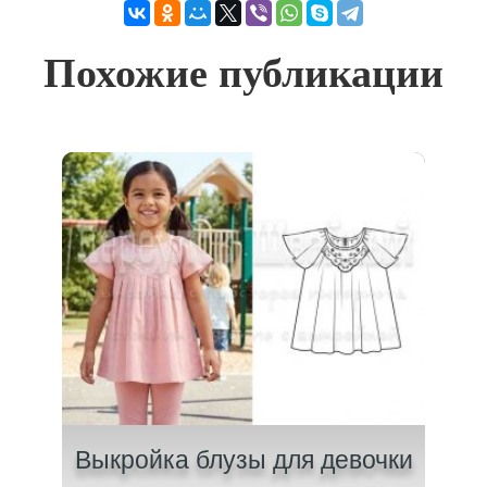
Похожие публикации
лки
Выкройка блузы для девочки