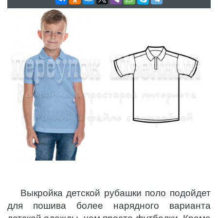
Выкройка детской рубашки поло подойдет
для пошива более нарядного варианта