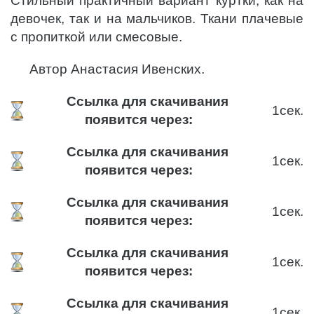
Стильный практичный вариант куртки, как на
девочек, так и на мальчиков. Ткани плачевые
с пропиткой или смесовые.
Автор Анастасия Ивенских.
Ссылка для скачивания
1
сек.
появится через:
Ссылка для скачивания
1
сек.
появится через:
Ссылка для скачивания
1
сек.
появится через:
Ссылка для скачивания
1
сек.
появится через:
Ссылка для скачивания
1
сек.