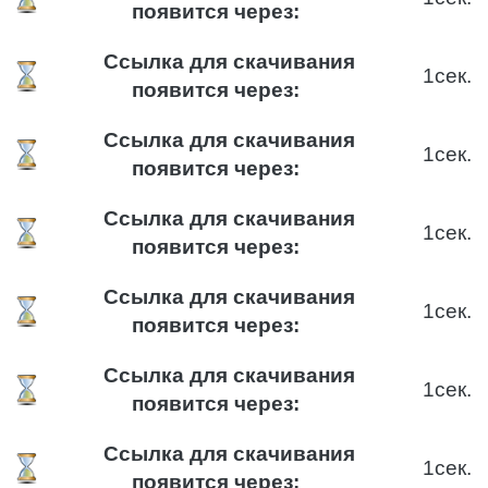
появится через:
Ссылка для скачивания
1
сек.
появится через:
Ссылка для скачивания
1
сек.
появится через:
Ссылка для скачивания
1
сек.
появится через:
Ссылка для скачивания
1
сек.
появится через:
Ссылка для скачивания
1
сек.
появится через:
Ссылка для скачивания
1
сек.
появится через: