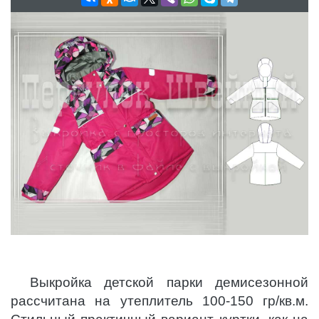
Выкройка детской парки демисезонной
рассчитана на утеплитель 100-150 гр/кв.м.