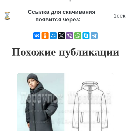
Ссылка для скачивания
1
сек.
появится через:
Похожие публикации