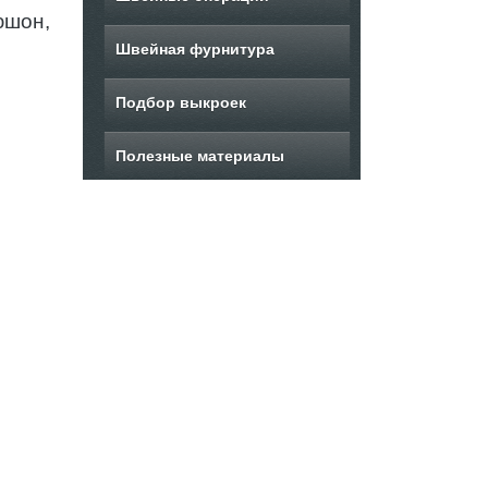
юшон,
Швейная фурнитура
Подбор выкроек
Полезные материалы