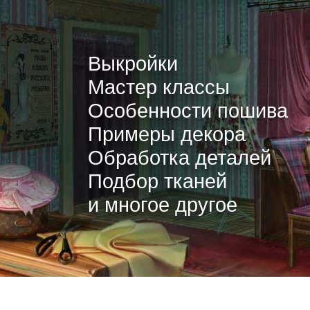
Выкройки
Мастер классы
Особенности пошива
Примеры декора
Обработка деталей
Подбор тканей
и многое другое