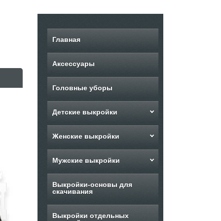
Главная
Аксессуары
Головные уборы
Детские выкройки
Женские выкройки
Мужские выкройки
Выкройки-основы для
скачивания
Выкройки отдельных