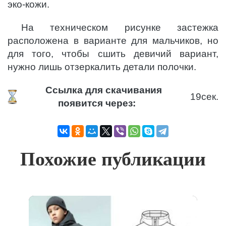
эко-кожи.
На техническом рисунке застежка
расположена в варианте для мальчиков, но
для того, чтобы сшить девичий вариант,
нужно лишь отзеркалить детали полочки.
Ссылка для скачивания
19
сек.
появится через:
Похожие публикации