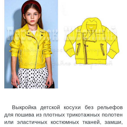
Выкройка детской косухи без рельефов
для пошива из плотных трикотажных полотен
или эластичных костюмных тканей, замши,