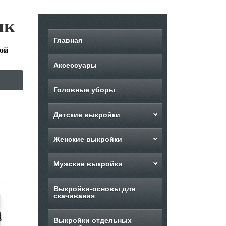
ик
Главная
ой
Аксессуары
Головные уборы
Детские выкройки
Женские выкройки
Мужские выкройки
Выкройки-основы для
скачивания
Выкройки отдельных