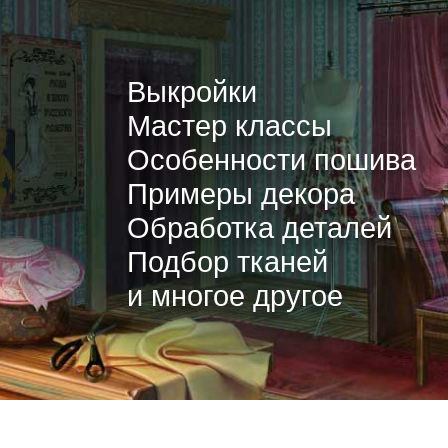
Выкройки
Мастер классы
Особенности пошива
Примеры декора
Обработка деталей
Подбор тканей
и многое другое