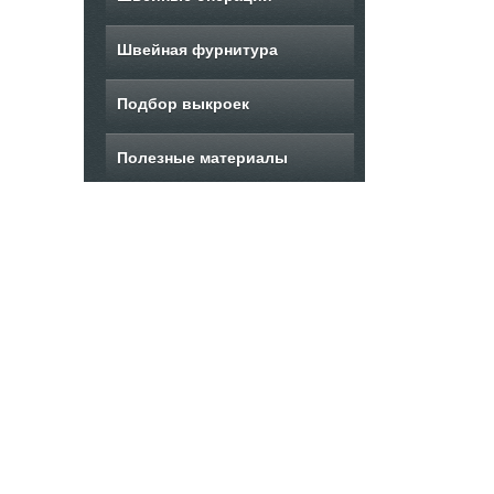
Швейная фурнитура
Подбор выкроек
Полезные материалы