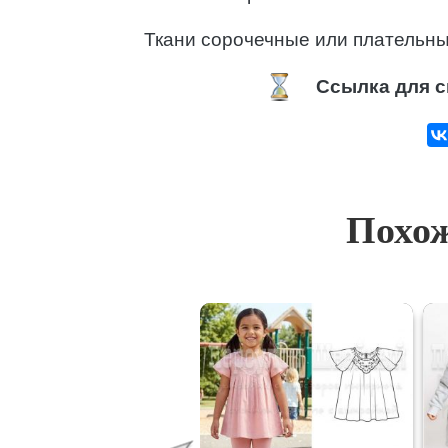
Ткани сорочечные или плательны
Ссылка для с
Похож